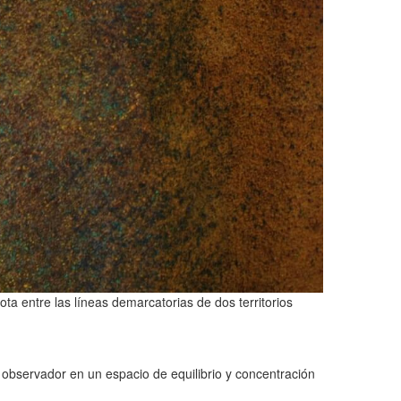
ta entre las líneas demarcatorias de dos territorios
l observador en un espacio de equilibrio y concentración