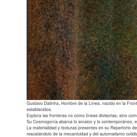
Gustavo Dalinha, Hombre de la Línea, nacido en la Fronter
establecidos.
Explora las fronteras no como líneas divisorias, sino com
Su Cosmogonía abarca lo arcaico y lo contemporáneo, e
La materialidad y texturas presentes en su Repertorio de
rescatándolo de la mecanicidad y del automatismo cotidi